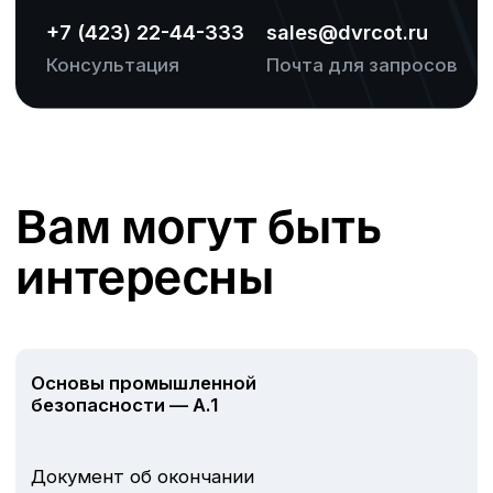
© ЧОУ ДПО «ДВРЦОТ» 2024. Все права защищены.
Политика конфиденциальности
Разработка сайта
Наверх