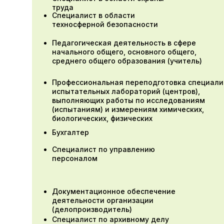
труда
Специалист в области
техносферной безопасности
Педагогическая деятельность в сфере
начального общего, основного общего,
среднего общего образования (учитель)
Профессиональная переподготовка специали
испытательных лабораторий (центров),
выполняющих работы по исследованиям
(испытаниям) и измерениям химических,
биологических, физических
Бухгалтер
Специалист по управлению
персоналом
Документационное обеспечение
деятельности организации
(делопроизводитель)
Специалист по архивному делу