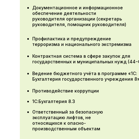
Документационное и информационное
обеспечение деятельности
руководителя организации (секретарь
руководителя, помощник руководителя)
Профилактика и предупреждение
терроризма и национального экстремизма
Контрактная система в сфере закупок для
государственных и муниципальных нужд (44-
Ведение бюджетного учёта в программе «1С:
Бухгалтерия государственного учреждения 8
Противодействие коррупции
1С:Бухгалтерия 8.3
Ответственный за безопасную
эксплуатацию лифтов, не
относящихся к опасно-
производственным объектам