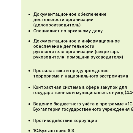
Документационное обеспечение
деятельности организации
(делопроизводитель)
Специалист по архивному делу
Документационное и информационное
обеспечение деятельности
руководителя организации (секретарь
руководителя, помощник руководителя)
Профилактика и предупреждение
терроризма и национального экстремизма
Контрактная система в сфере закупок для
государственных и муниципальных нужд (44
Ведение бюджетного учёта в программе «1С
Бухгалтерия государственного учреждения 
Противодействие коррупции
1С:Бухгалтерия 8.3