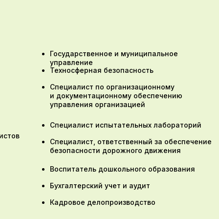
Государственное и муниципальное
управление
Техносферная безопасность
Специалист по организационному
и документационному обеспечению
управления организацией
Специалист испытательных лабораторий
истов
Специалист, ответственный за обеспечение
безопасности дорожного движения
Воспитатель дошкольного образования
Бухгалтерский учет и аудит
Кадровое делопроизводство