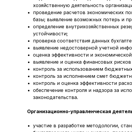
хозяйственную деятельность организаци
проведение расчетов экономических по
базы; выявление возможных потерь и п
определение внутрихозяйственных резе
устойчивости;
проверка соответствия данных бухгалте
выявление недостоверной учетной инф
оценка эффективности и экономической
выявление и оценка финансовых рисков
контроль за использованием бюджетных
контроль за исполнением смет бюджетн
контроль и оценка эффективности расх
обеспечение контроля и надзора за исп
законодательства.
Организационно-управленческая деятел
участие в разработке методологии, ста