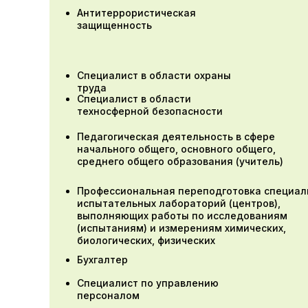
Антитеррористическая
защищенность
Специалист в области охраны
труда
Специалист в области
техносферной безопасности
Педагогическая деятельность в сфере
начального общего, основного общего,
среднего общего образования (учитель)
Профессиональная переподготовка специал
испытательных лабораторий (центров),
выполняющих работы по исследованиям
(испытаниям) и измерениям химических,
биологических, физических
Бухгалтер
Специалист по управлению
персоналом