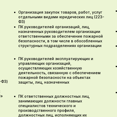
Организация закупок товаров, работ, услуг
отдельными видами юридических лиц (223-
ФЗ)
ПК руководителей организаций, лиц,
назначенных руководителем организации
ответственными за обеспечение пожарной
безопасности, в том числе в обособленных
структурных подразделениях организации
ПК руководителей эксплуатирующих и
управляющих организаций,
осуществляющих хозяйственную
деятельность, связанную с обеспечением
пожарной безопасности на объектах
-ФЗ)
защиты, лиц, назначенных
:
8»
ПК ответственных должностных лиц,
занимающих должности главных
специалистов технического и
производственного профиля,
должностных лиц, исполняющих их