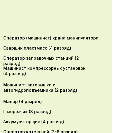
Оператор (машинист) крана манипулятора
Сварщик пластмасс (4 разряд)
Оператор заправочных станций (2
разряд)
Машинист компрессорных установок
(4 разряд)
Машинист автовышки и
автогидроподъемника (2 разряд)
Маляр (4 разряд)
Газорезчик (3 разряд)
Аккумуляторщик (4 разряд)
Оператор котельной (2-6 разряд)