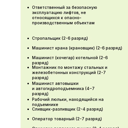
Ответственный за безопасную
эксплуатацию лифтов, не
относящихся к опасно-
производственным объектам
Стропальщик (2-6 разряд)
Машинист крана (крановщик) (2-6 разряд)
Машинист (кочегар) котельной (2-6
разряд)
Монтажник по монтажу стальных и
железобетонных конструкций (2-7
разряд)
Машинист автовышки
и автогидроподъемника (4−7
разряд)
Рабочий люльки, находящийся на
подъемнике
Сливщик-разливщик (2-4 разряд)
Оператор товарный (2-7 разряд)