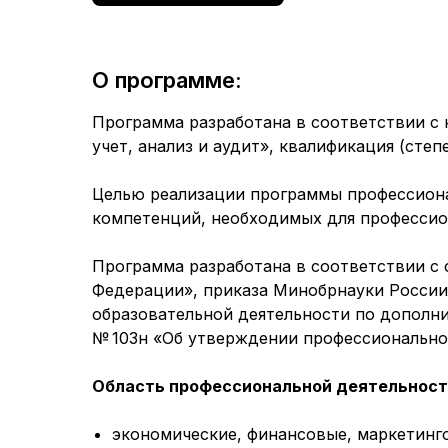
О программе:
Программа разработана в соответствии с
учет, анализ и аудит», квалификация (степ
Целью реализации программы профессиона
компетенций, необходимых для профессиона
Программа разработана в соответствии с 
Федерации», приказа Минобрнауки России 
образовательной деятельности по дополн
№ 103н «Об утверждении профессиональног
Область профессиональной деятельности
экономические, финансовые, маркетинг