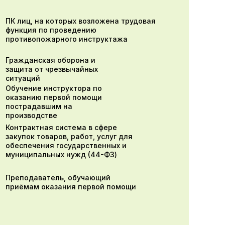
ПК лиц, на которых возложена трудовая
функция по проведению
противопожарного инструктажа
Гражданская оборона и
защита от чрезвычайных
ситуаций
Обучение инструктора по
оказанию первой помощи
пострадавшим на
производстве
Контрактная система в сфере
закупок товаров, работ, услуг для
обеспечения государственных и
муниципальных нужд (44-ФЗ)
Преподаватель, обучающий
приёмам оказания первой помощи