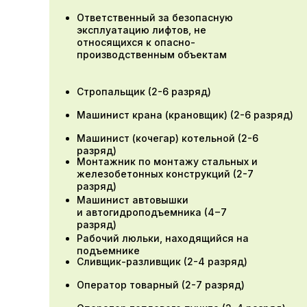
Ответственный за безопасную
эксплуатацию лифтов, не
относящихся к опасно-
производственным объектам
Стропальщик (2-6 разряд)
Машинист крана (крановщик) (2-6 разряд)
Машинист (кочегар) котельной (2-6
разряд)
Монтажник по монтажу стальных и
железобетонных конструкций (2-7
разряд)
Машинист автовышки
и автогидроподъемника (4−7
разряд)
Рабочий люльки, находящийся на
подъемнике
Сливщик-разливщик (2-4 разряд)
Оператор товарный (2-7 разряд)