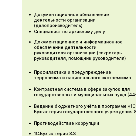
Документационное обеспечение
деятельности организации
(делопроизводитель)
Специалист по архивному делу
Документационное и информационное
обеспечение деятельности
руководителя организации (секретарь
руководителя, помощник руководителя)
Профилактика и предупреждение
терроризма и национального экстремизма
Контрактная система в сфере закупок для
государственных и муниципальных нужд (44
Ведение бюджетного учёта в программе «1С
Бухгалтерия государственного учреждения 
Противодействие коррупции
1С:Бухгалтерия 8.3