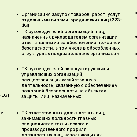
Организация закупок товаров, работ, услуг
отдельными видами юридических лиц (223-
ФЗ)
ПК руководителей организаций, лиц,
назначенных руководителем организации
ответственными за обеспечение пожарной
безопасности, в том числе в обособленных
структурных подразделениях организации
ПК руководителей эксплуатирующих и
управляющих организаций,
осуществляющих хозяйственную
деятельность, связанную с обеспечением
пожарной безопасности на объектах
-ФЗ)
защиты, лиц, назначенных
:
8»
ПК ответственных должностных лиц,
занимающих должности главных
специалистов технического и
производственного профиля,
должностных лиц, исполняющих их