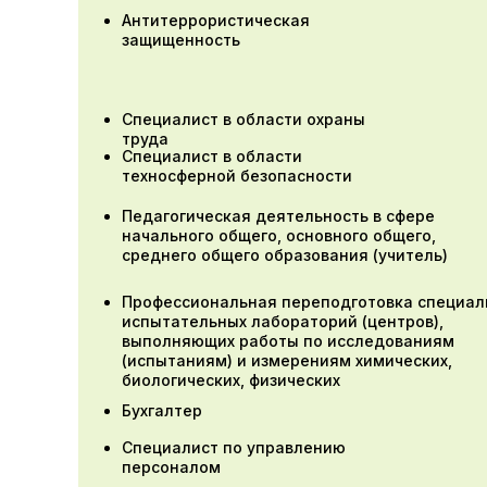
Антитеррористическая
защищенность
Специалист в области охраны
труда
Специалист в области
техносферной безопасности
Педагогическая деятельность в сфере
начального общего, основного общего,
среднего общего образования (учитель)
Профессиональная переподготовка специал
испытательных лабораторий (центров),
выполняющих работы по исследованиям
(испытаниям) и измерениям химических,
биологических, физических
Бухгалтер
Специалист по управлению
персоналом