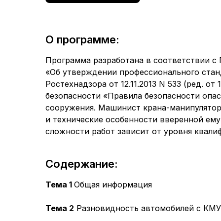
О программе:
Программа разработана в соответствии с 
«Об утверждении профессионального стан
Ростехнадзора от 12.11.2013 N 533 (ред. 
безопасности «Правила безопасности опа
сооружения. Машинист крана-манипулятора
и технические особенности вверенной ему
сложности работ зависит от уровня квали
Содержание:
Тема 1
Общая информация
Тема 2
Разновидность автомобилей с КМУ