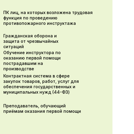
ПК лиц, на которых возложена трудовая
функция по проведению
противопожарного инструктажа
Гражданская оборона и
защита от чрезвычайных
ситуаций
Обучение инструктора по
оказанию первой помощи
пострадавшим на
производстве
Контрактная система в сфере
закупок товаров, работ, услуг для
обеспечения государственных и
муниципальных нужд (44-ФЗ)
Преподаватель, обучающий
приёмам оказания первой помощи