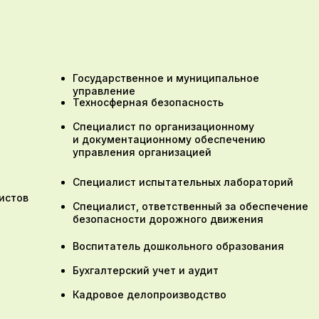
Государственное и муниципальное
управление
Техносферная безопасность
Специалист по организационному
и документационному обеспечению
управления организацией
Специалист испытательных лабораторий
истов
Специалист, ответственный за обеспечение
безопасности дорожного движения
Воспитатель дошкольного образования
Бухгалтерский учет и аудит
Кадровое делопроизводство