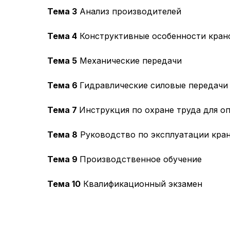
Тема 3
Анализ производителей
Тема 4
Конструктивные особенности кран
Тема 5
Механические передачи
Тема 6
Гидравлические силовые передачи
Тема 7
Инструкция по охране труда для о
Тема 8
Руководство по эксплуатации кра
Тема 9
Производственное обучение
Тема 10
Квалификационный экзамен