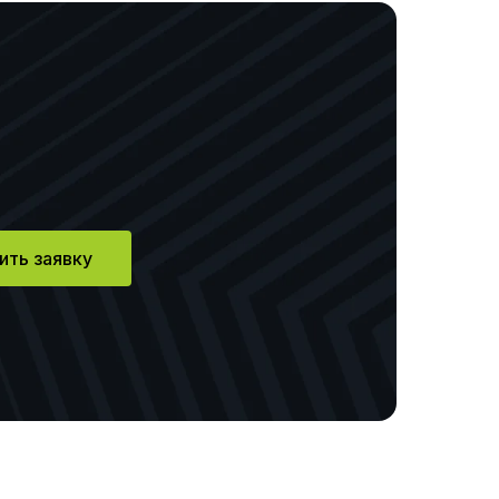
ить заявку