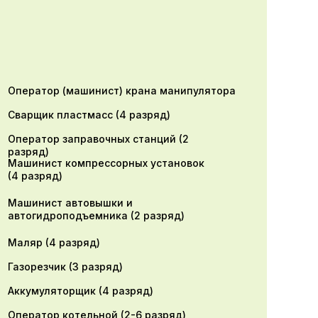
Оператор (машинист) крана манипулятора
Сварщик пластмасс (4 разряд)
Оператор заправочных станций (2
разряд)
Машинист компрессорных установок
(4 разряд)
Машинист автовышки и
автогидроподъемника (2 разряд)
Маляр (4 разряд)
Газорезчик (3 разряд)
Аккумуляторщик (4 разряд)
Оператор котельной (2-6 разряд)