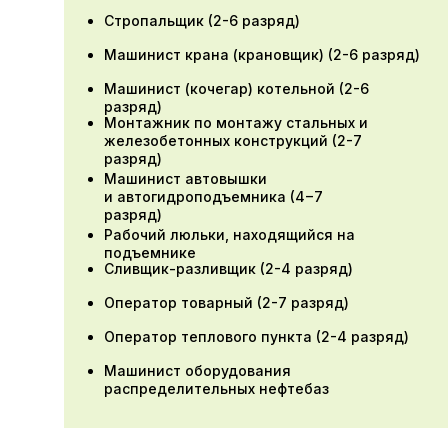
Партнеры
Стропальщик (2-6 разряд)
Машинист крана (крановщик) (2-6 разряд)
Машинист (кочегар) котельной (2-6
разряд)
Монтажник по монтажу стальных и
железобетонных конструкций (2-7
разряд)
Машинист автовышки
и автогидроподъемника (4−7
разряд)
Рабочий люльки, находящийся на
подъемнике
Сливщик-разливщик (2-4 разряд)
Оператор товарный (2-7 разряд)
Оператор теплового пункта (2-4 разряд)
Машинист оборудования
распределительных нефтебаз