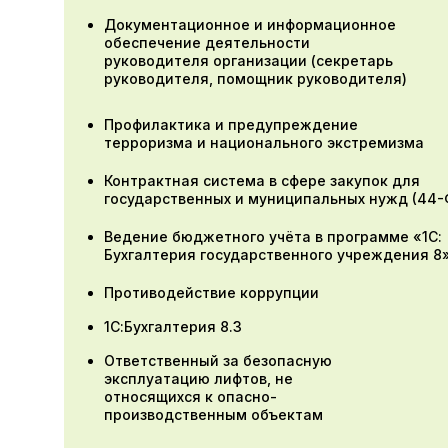
Документационное и информационное
обеспечение деятельности
руководителя организации (секретарь
руководителя, помощник руководителя)
Профилактика и предупреждение
терроризма и национального экстремизма
Контрактная система в сфере закупок для
государственных и муниципальных нужд (44-
Ведение бюджетного учёта в программе «1С:
Бухгалтерия государственного учреждения 8
Противодействие коррупции
1С:Бухгалтерия 8.3
Ответственный за безопасную
эксплуатацию лифтов, не
относящихся к опасно-
производственным объектам