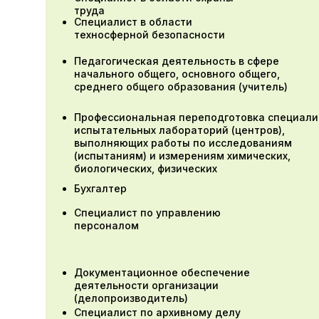
труда
Специалист в области
техносферной безопасности
Педагогическая деятельность в сфере
начального общего, основного общего,
среднего общего образования (учитель)
Профессиональная переподготовка специали
испытательных лабораторий (центров),
выполняющих работы по исследованиям
(испытаниям) и измерениям химических,
биологических, физических
Бухгалтер
Специалист по управлению
персоналом
Документационное обеспечение
деятельности организации
(делопроизводитель)
Специалист по архивному делу