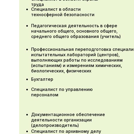
труда
Специалист в области
техносферной безопасности
Педагогическая деятельность в сфере
начального общего, основного общего,
среднего общего образования (учитель)
Профессиональная переподготовка специали
испытательных лабораторий (центров),
выполняющих работы по исследованиям
(испытаниям) и измерениям химических,
биологических, физических
Бухгалтер
Специалист по управлению
персоналом
Документационное обеспечение
деятельности организации
(делопроизводитель)
Специалист по архивному делу