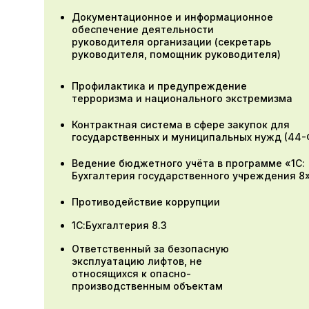
Документационное и информационное
обеспечение деятельности
руководителя организации (секретарь
руководителя, помощник руководителя)
Профилактика и предупреждение
терроризма и национального экстремизма
Контрактная система в сфере закупок для
государственных и муниципальных нужд (44-
Ведение бюджетного учёта в программе «1С:
Бухгалтерия государственного учреждения 8
Противодействие коррупции
1С:Бухгалтерия 8.3
Ответственный за безопасную
эксплуатацию лифтов, не
относящихся к опасно-
производственным объектам