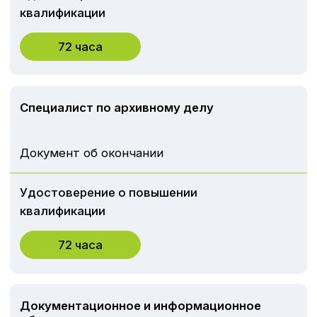
© ЧОУ ДПО «ДВРЦОТ» 2024. Все права защищены.
Политика конфиденциальности
Разработка сайта
Наверх