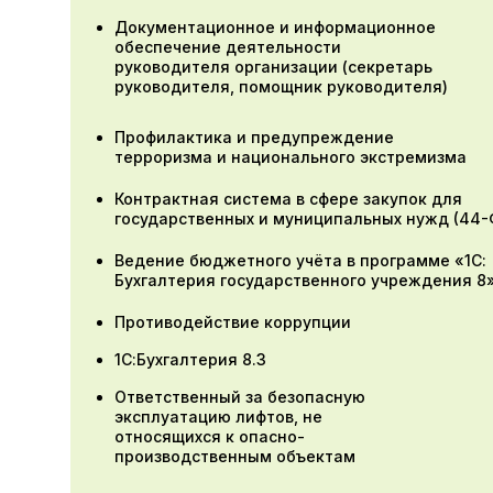
Документационное и информационное
обеспечение деятельности
руководителя организации (секретарь
руководителя, помощник руководителя)
Профилактика и предупреждение
терроризма и национального экстремизма
Контрактная система в сфере закупок для
государственных и муниципальных нужд (44-
Ведение бюджетного учёта в программе «1С:
Бухгалтерия государственного учреждения 8
Противодействие коррупции
1С:Бухгалтерия 8.3
Ответственный за безопасную
эксплуатацию лифтов, не
относящихся к опасно-
производственным объектам