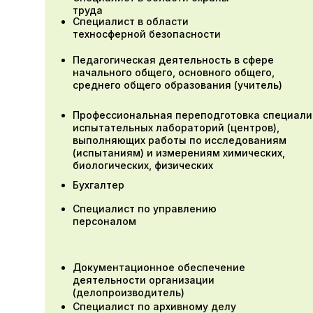
труда
Специалист в области
техносферной безопасности
Педагогическая деятельность в сфере
начального общего, основного общего,
среднего общего образования (учитель)
Профессиональная переподготовка специали
испытательных лабораторий (центров),
выполняющих работы по исследованиям
(испытаниям) и измерениям химических,
биологических, физических
Бухгалтер
Специалист по управлению
персоналом
Документационное обеспечение
деятельности организации
(делопроизводитель)
Специалист по архивному делу