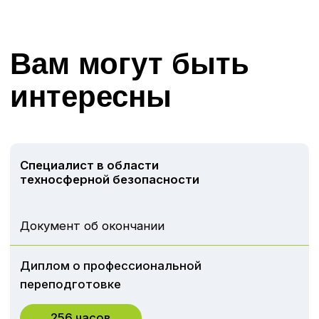
© ЧОУ ДПО «ДВРЦОТ» 2024. Все права защищены.
Политика конфиденциальности
Разработка сайта
Наверх