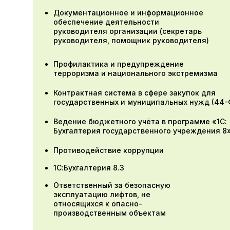
Документационное и информационное
обеспечение деятельности
руководителя организации (секретарь
руководителя, помощник руководителя)
Профилактика и предупреждение
терроризма и национального экстремизма
Контрактная система в сфере закупок для
государственных и муниципальных нужд (44-
Ведение бюджетного учёта в программе «1С:
Бухгалтерия государственного учреждения 8
Противодействие коррупции
1С:Бухгалтерия 8.3
Ответственный за безопасную
эксплуатацию лифтов, не
относящихся к опасно-
производственным объектам