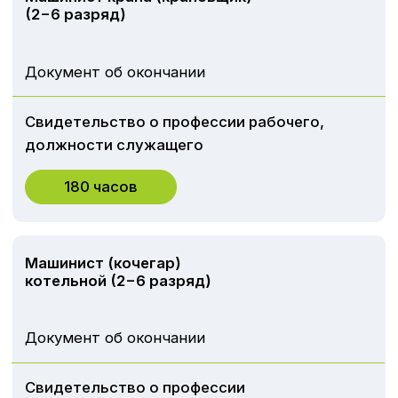
© ЧОУ ДПО «ДВРЦОТ» 2024. Все права защищены.
Политика конфиденциальности
Разработка сайта
Наверх