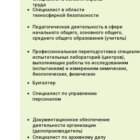
труда
Специалист в области
техносферной безопасности
Педагогическая деятельность в сфере
начального общего, основного общего,
среднего общего образования (учитель)
Профессиональная переподготовка специали
испытательных лабораторий (центров),
выполняющих работы по исследованиям
(испытаниям) и измерениям химических,
биологических, физических
Бухгалтер
Специалист по управлению
персоналом
Документационное обеспечение
деятельности организации
(делопроизводитель)
Специалист по архивному делу