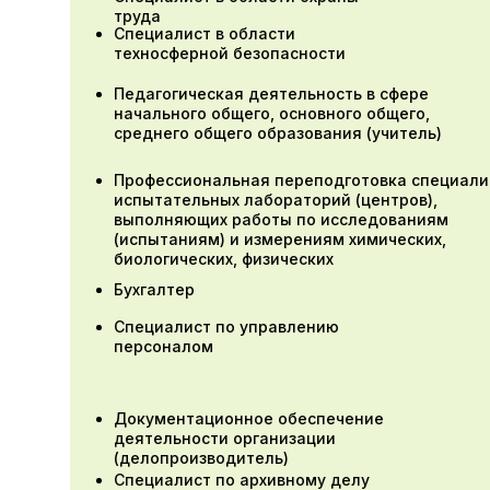
труда
Специалист в области
техносферной безопасности
Педагогическая деятельность в сфере
начального общего, основного общего,
среднего общего образования (учитель)
Профессиональная переподготовка специали
испытательных лабораторий (центров),
выполняющих работы по исследованиям
(испытаниям) и измерениям химических,
биологических, физических
Бухгалтер
Специалист по управлению
персоналом
Документационное обеспечение
деятельности организации
(делопроизводитель)
Специалист по архивному делу