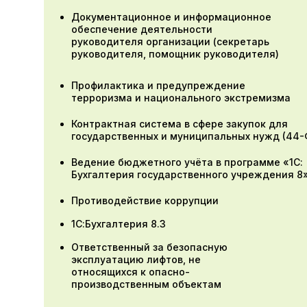
Документационное и информационное
обеспечение деятельности
руководителя организации (секретарь
руководителя, помощник руководителя)
Профилактика и предупреждение
терроризма и национального экстремизма
Контрактная система в сфере закупок для
государственных и муниципальных нужд (44-
Ведение бюджетного учёта в программе «1С:
Бухгалтерия государственного учреждения 8
Противодействие коррупции
1С:Бухгалтерия 8.3
Ответственный за безопасную
эксплуатацию лифтов, не
относящихся к опасно-
производственным объектам