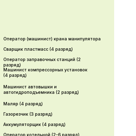
Оператор (машинист) крана манипулятора
Сварщик пластмасс (4 разряд)
Оператор заправочных станций (2
разряд)
Машинист компрессорных установок
(4 разряд)
Машинист автовышки и
автогидроподъемника (2 разряд)
Маляр (4 разряд)
Газорезчик (3 разряд)
Аккумуляторщик (4 разряд)
Оператор котельной (2-6 разряд)