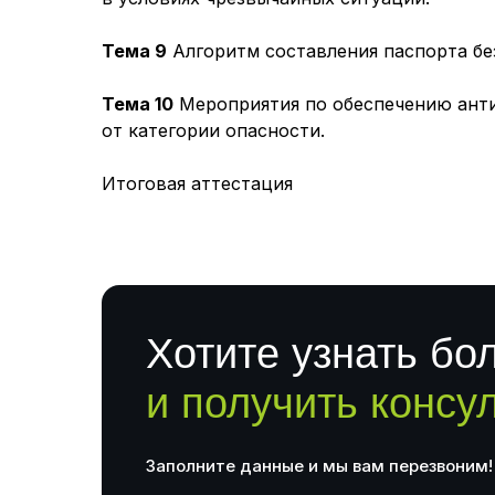
Тема 9
Алгоритм составления паспорта бе
Тема 10
Мероприятия по обеспечению анти
от категории опасности.
Итоговая аттестация
Хотите узнать бо
и получить консу
Заполните данные и мы вам перезвоним!