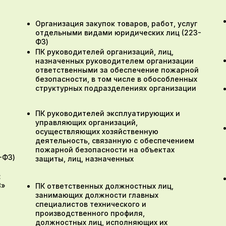
Организация закупок товаров, работ, услуг
отдельными видами юридических лиц (223-
ФЗ)
ПК руководителей организаций, лиц,
назначенных руководителем организации
ответственными за обеспечение пожарной
безопасности, в том числе в обособленных
структурных подразделениях организации
ПК руководителей эксплуатирующих и
управляющих организаций,
осуществляющих хозяйственную
деятельность, связанную с обеспечением
пожарной безопасности на объектах
-ФЗ)
защиты, лиц, назначенных
:
8»
ПК ответственных должностных лиц,
занимающих должности главных
специалистов технического и
производственного профиля,
должностных лиц, исполняющих их