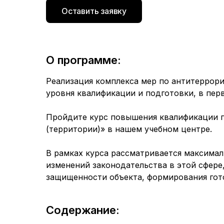
Оставить заявку
О программе:
Реализация комплекса мер по антитеррор
уровня квалификации и подготовки, в перв
Пройдите курс повышения квалификации п
(территории)» в нашем учебном центре.
В рамках курса рассматривается максимал
изменений законодательства в этой сфер
защищенности объекта, формирования гото
Содержание: