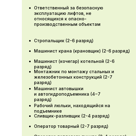
Ответственный за безопасную
эксплуатацию лифтов, не
относящихся к опасно-
производственным объектам
Стропальщик (2-6 разряд)
Машинист крана (крановщик) (2-6 разряд)
Машинист (кочегар) котельной (2-6
разряд)
Монтажник по монтажу стальных и
железобетонных конструкций (2-7
разряд)
Машинист автовышки
и автогидроподъемника (4−7
разряд)
Рабочий люльки, находящийся на
подъемнике
Сливщик-разливщик (2-4 разряд)
Оператор товарный (2-7 разряд)