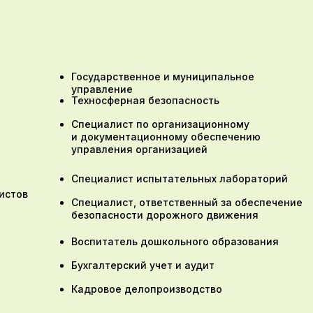
Государственное и муниципальное
управление
Техносферная безопасность
Специалист по организационному
и документационному обеспечению
управления организацией
Специалист испытательных лабораторий
истов
Специалист, ответственный за обеспечение
безопасности дорожного движения
Воспитатель дошкольного образования
Бухгалтерский учет и аудит
Кадровое делопроизводство