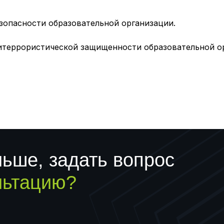
зопасности образовательной организации.
террористической защищенности образовательной о
льше, задать вопрос
льтацию?