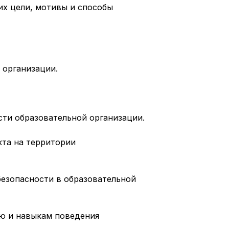
их цели, мотивы и способы
 организации.
ти образовательной организации.
кта на территории
езопасности в образовательной
ию и навыкам поведения