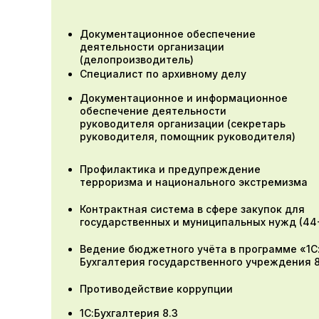
Документационное обеспечение
деятельности организации
(делопроизводитель)
Специалист по архивному делу
Документационное и информационное
обеспечение деятельности
руководителя организации (секретарь
руководителя, помощник руководителя)
Профилактика и предупреждение
терроризма и национального экстремизма
Контрактная система в сфере закупок для
государственных и муниципальных нужд (44
Ведение бюджетного учёта в программе «1С
Бухгалтерия государственного учреждения 
Противодействие коррупции
1С:Бухгалтерия 8.3