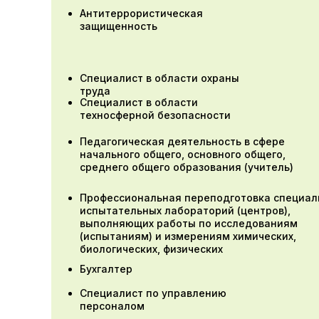
Антитеррористическая
защищенность
Специалист в области охраны
труда
Специалист в области
техносферной безопасности
Педагогическая деятельность в сфере
начального общего, основного общего,
среднего общего образования (учитель)
Профессиональная переподготовка специал
испытательных лабораторий (центров),
выполняющих работы по исследованиям
(испытаниям) и измерениям химических,
биологических, физических
Бухгалтер
Специалист по управлению
персоналом