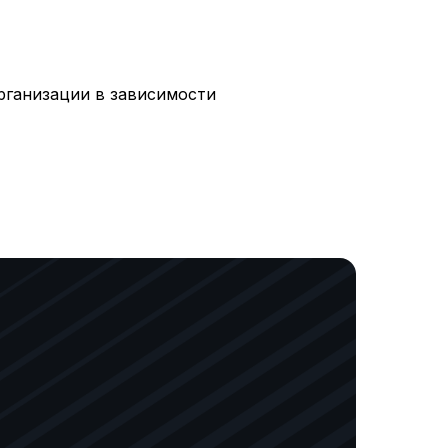
рганизации в зависимости