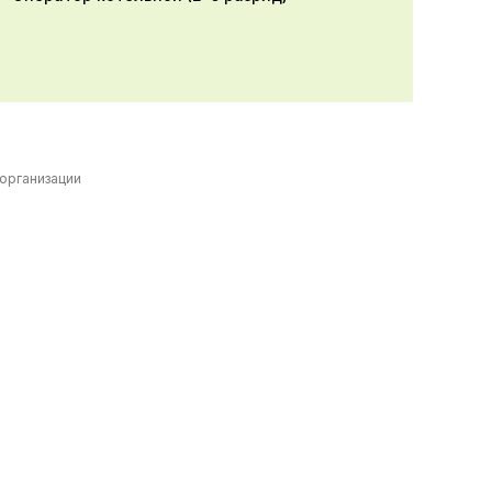
организации