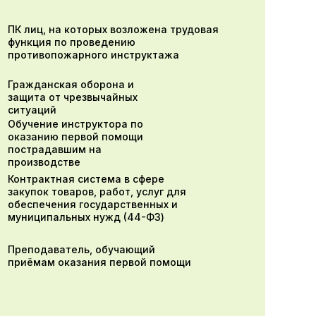
ПК лиц, на которых возложена трудовая
функция по проведению
противопожарного инструктажа
Гражданская оборона и
защита от чрезвычайных
ситуаций
Обучение инструктора по
оказанию первой помощи
пострадавшим на
производстве
Контрактная система в сфере
закупок товаров, работ, услуг для
обеспечения государственных и
муниципальных нужд (44-ФЗ)
Преподаватель, обучающий
приёмам оказания первой помощи